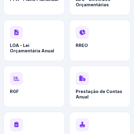
Orçamentárias
LOA - Lei
RREO
Orçamentária Anual
RGF
Prestação de Contas
Anual