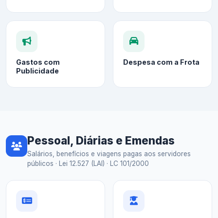
Gastos com
Despesa com a Frota
Publicidade
Pessoal, Diárias e Emendas
Salários, benefícios e viagens pagas aos servidores
públicos · Lei 12.527 (LAI) · LC 101/2000