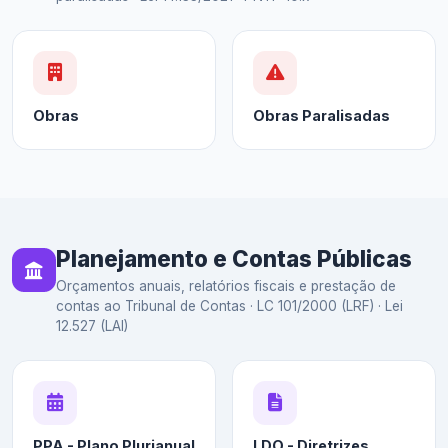
Obras
Obras Paralisadas
Planejamento e Contas Públicas
Orçamentos anuais, relatórios fiscais e prestação de
contas ao Tribunal de Contas · LC 101/2000 (LRF) · Lei
12.527 (LAI)
PPA - Plano Plurianual
LDO - Diretrizes