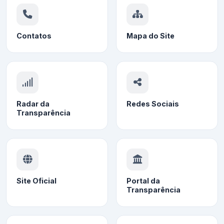
Contatos
Mapa do Site
Radar da
Redes Sociais
Transparência
Site Oficial
Portal da
Transparência