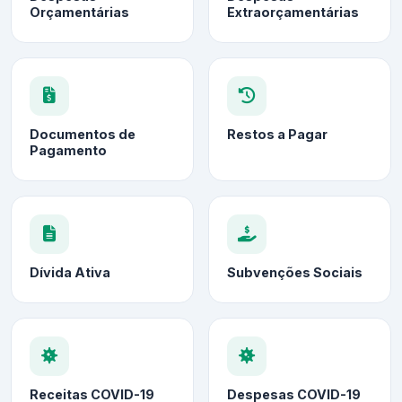
Orçamentárias
Extraorçamentárias
Documentos de
Restos a Pagar
Pagamento
Dívida Ativa
Subvenções Sociais
Receitas COVID-19
Despesas COVID-19