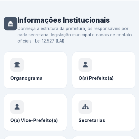
Informações Institucionais
Conheça a estrutura da prefeitura, os responsáveis por
cada secretaria, legislação municipal e canais de contato
oficiais · Lei 12.527 (LAI)
Organograma
O(a) Prefeito(a)
O(a) Vice-Prefeito(a)
Secretarias