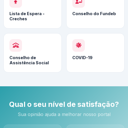
Lista de Espera -
Conselho do Fundeb
Creches
Conselho de
COVID-19
Assistência Social
Qual o seu nível de satisfação?
Sua opinião ajuda a melhorar nosso portal