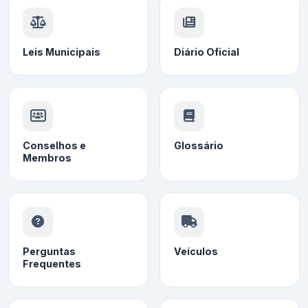
Leis Municipais
Diário Oficial
Conselhos e
Glossário
Membros
Perguntas
Veículos
Frequentes