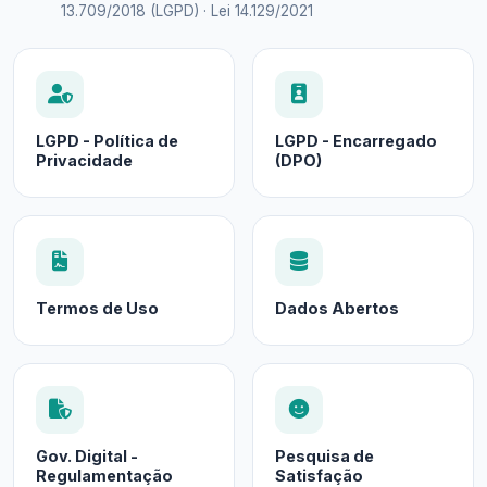
13.709/2018 (LGPD) · Lei 14.129/2021
LGPD - Política de
LGPD - Encarregado
Privacidade
(DPO)
Termos de Uso
Dados Abertos
Gov. Digital -
Pesquisa de
Regulamentação
Satisfação