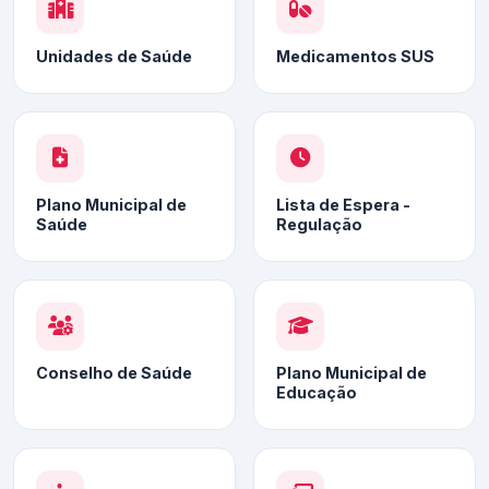
Unidades de Saúde
Medicamentos SUS
Plano Municipal de
Lista de Espera -
Saúde
Regulação
Conselho de Saúde
Plano Municipal de
Educação