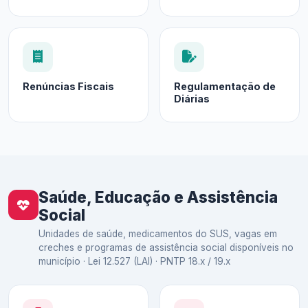
Renúncias Fiscais
Regulamentação de
Diárias
Saúde, Educação e Assistência
Social
Unidades de saúde, medicamentos do SUS, vagas em
creches e programas de assistência social disponíveis no
município · Lei 12.527 (LAI) · PNTP 18.x / 19.x