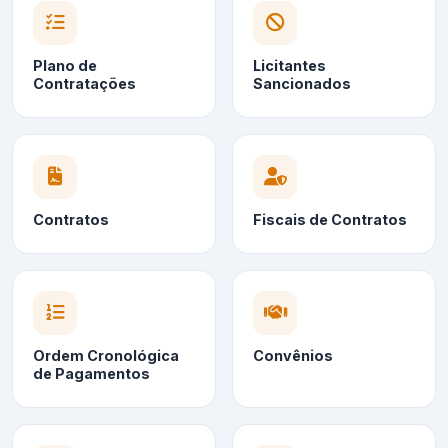
Plano de
Licitantes
Contratações
Sancionados
Contratos
Fiscais de Contratos
Ordem Cronológica
Convênios
de Pagamentos