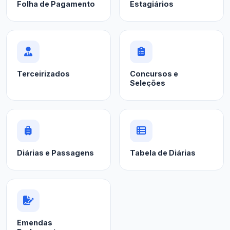
Folha de Pagamento
Estagiários
Terceirizados
Concursos e
Seleções
Diárias e Passagens
Tabela de Diárias
Emendas