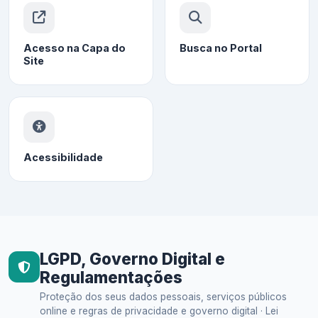
Acesso na Capa do
Busca no Portal
Site
Acessibilidade
LGPD, Governo Digital e
Regulamentações
Proteção dos seus dados pessoais, serviços públicos
online e regras de privacidade e governo digital · Lei