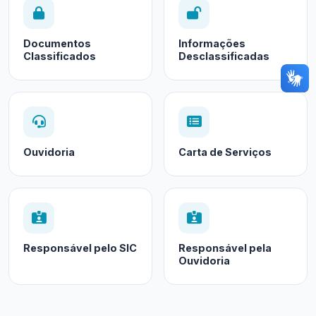
Documentos
Informações
Classificados
Desclassificadas
Ouvidoria
Carta de Serviços
Responsável pelo SIC
Responsável pela
Ouvidoria