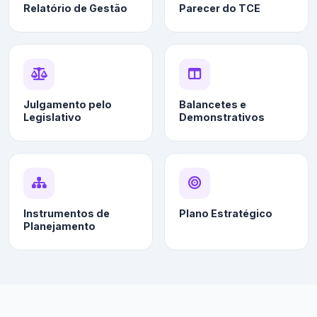
Relatório de Gestão
Parecer do TCE
Julgamento pelo
Balancetes e
Legislativo
Demonstrativos
Instrumentos de
Plano Estratégico
Planejamento