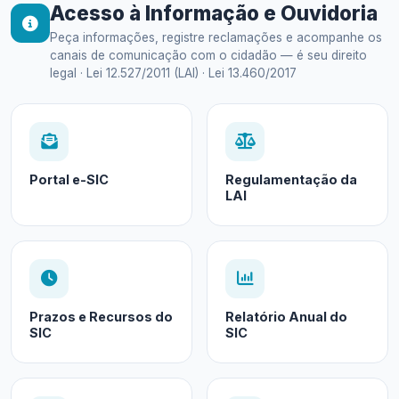
Acesso à Informação e Ouvidoria
Peça informações, registre reclamações e acompanhe os
canais de comunicação com o cidadão — é seu direito
legal · Lei 12.527/2011 (LAI) · Lei 13.460/2017
Portal e-SIC
Regulamentação da
LAI
Prazos e Recursos do
Relatório Anual do
SIC
SIC