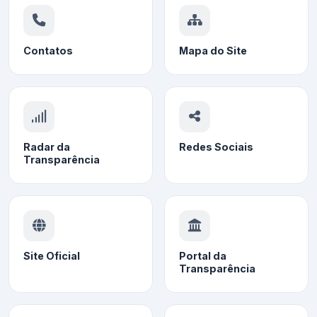
Contatos
Mapa do Site
Radar da
Redes Sociais
Transparência
Site Oficial
Portal da
Transparência