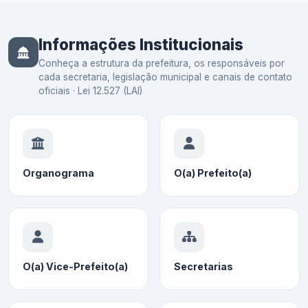
Informações Institucionais
Conheça a estrutura da prefeitura, os responsáveis por
cada secretaria, legislação municipal e canais de contato
oficiais · Lei 12.527 (LAI)
Organograma
O(a) Prefeito(a)
O(a) Vice-Prefeito(a)
Secretarias