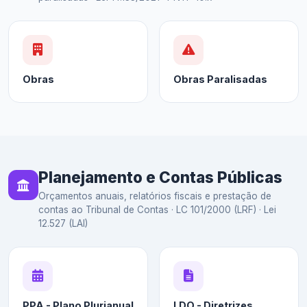
Obras
Obras Paralisadas
Planejamento e Contas Públicas
Orçamentos anuais, relatórios fiscais e prestação de
contas ao Tribunal de Contas · LC 101/2000 (LRF) · Lei
12.527 (LAI)
PPA - Plano Plurianual
LDO - Diretrizes