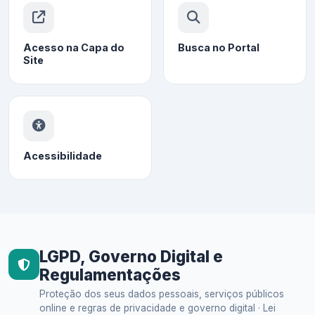
Acesso na Capa do
Busca no Portal
Site
Acessibilidade
LGPD, Governo Digital e
Regulamentações
Proteção dos seus dados pessoais, serviços públicos
online e regras de privacidade e governo digital · Lei