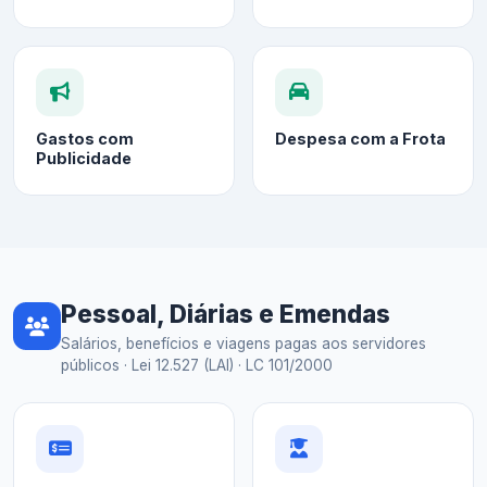
Gastos com
Despesa com a Frota
Publicidade
Pessoal, Diárias e Emendas
Salários, benefícios e viagens pagas aos servidores
públicos · Lei 12.527 (LAI) · LC 101/2000