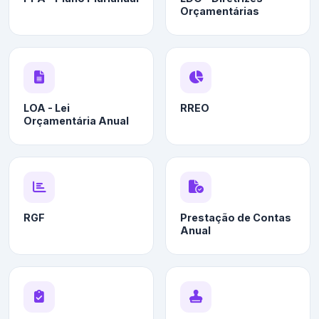
Orçamentárias
LOA - Lei
RREO
Orçamentária Anual
RGF
Prestação de Contas
Anual