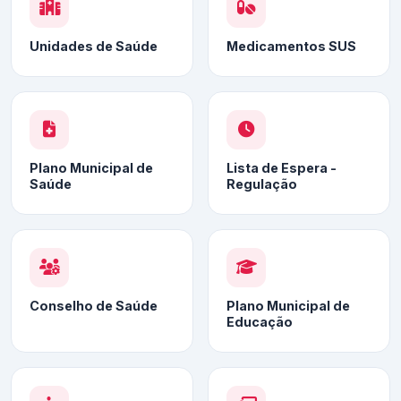
Unidades de Saúde
Medicamentos SUS
Plano Municipal de
Lista de Espera -
Saúde
Regulação
Conselho de Saúde
Plano Municipal de
Educação