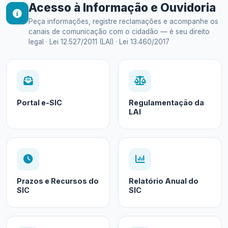
Acesso à Informação e Ouvidoria
Peça informações, registre reclamações e acompanhe os
canais de comunicação com o cidadão — é seu direito
legal · Lei 12.527/2011 (LAI) · Lei 13.460/2017
Portal e-SIC
Regulamentação da
LAI
Prazos e Recursos do
Relatório Anual do
SIC
SIC