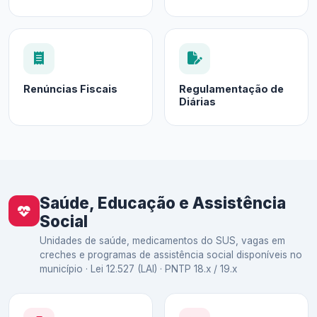
Renúncias Fiscais
Regulamentação de
Diárias
Saúde, Educação e Assistência
Social
Unidades de saúde, medicamentos do SUS, vagas em
creches e programas de assistência social disponíveis no
município · Lei 12.527 (LAI) · PNTP 18.x / 19.x