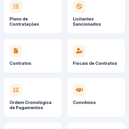
Plano de
Licitantes
Contratações
Sancionados
Contratos
Fiscais de Contratos
Ordem Cronológica
Convênios
de Pagamentos