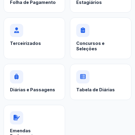
Folha de Pagamento
Estagiários
Terceirizados
Concursos e
Seleções
Diárias e Passagens
Tabela de Diárias
Emendas