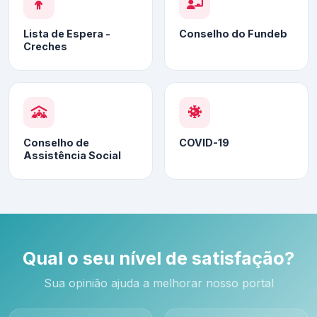
Lista de Espera -
Conselho do Fundeb
Creches
Conselho de
COVID-19
Assistência Social
Qual o seu nível de satisfação?
Sua opinião ajuda a melhorar nosso portal