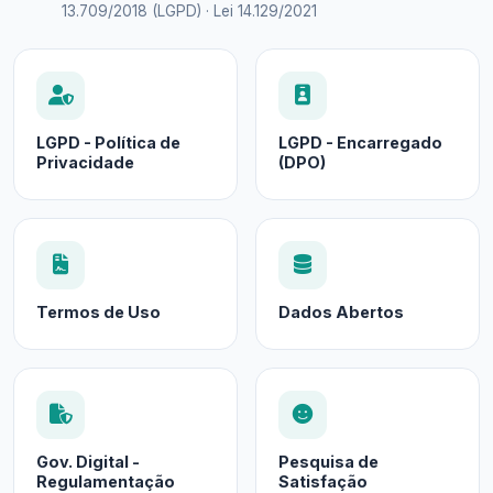
13.709/2018 (LGPD) · Lei 14.129/2021
LGPD - Política de
LGPD - Encarregado
Privacidade
(DPO)
Termos de Uso
Dados Abertos
Gov. Digital -
Pesquisa de
Regulamentação
Satisfação