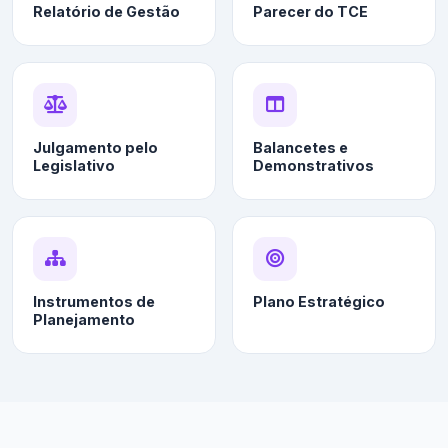
Relatório de Gestão
Parecer do TCE
Julgamento pelo
Balancetes e
Legislativo
Demonstrativos
Instrumentos de
Plano Estratégico
Planejamento