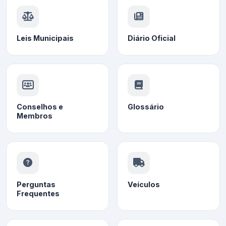
Leis Municipais
Diário Oficial
Conselhos e
Glossário
Membros
Perguntas
Veículos
Frequentes