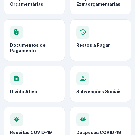
Orçamentárias
Extraorçamentárias
Documentos de
Restos a Pagar
Pagamento
Dívida Ativa
Subvenções Sociais
Receitas COVID-19
Despesas COVID-19