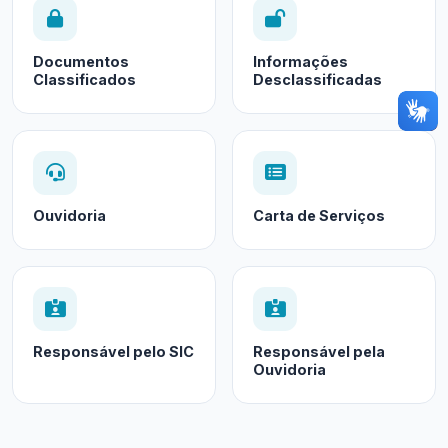
Documentos
Informações
Classificados
Desclassificadas
Ouvidoria
Carta de Serviços
Responsável pelo SIC
Responsável pela
Ouvidoria